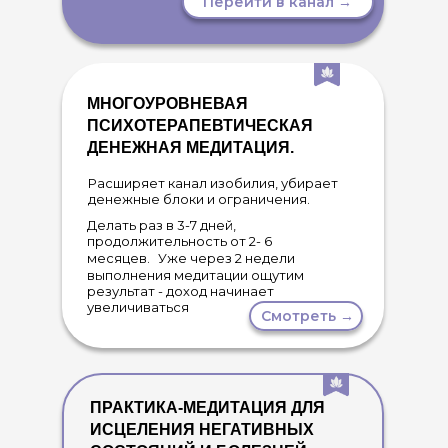
Перейти в канал →
МНОГОУРОВНЕВАЯ
ПСИХОТЕРАПЕВТИЧЕСКАЯ
ДЕНЕЖНАЯ МЕДИТАЦИЯ.
Расширяет канал изобилия, убирает
денежные блоки и ограничения.
Делать раз в 3-7 дней,
продолжительность от 2- 6
месяцев. Уже через 2 недели
выполнения медитации ощутим
результат - доход начинает
увеличиваться
Смотреть →
ПРАКТИКА-МЕДИТАЦИЯ ДЛЯ
ИСЦЕЛЕНИЯ НЕГАТИВНЫХ