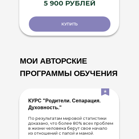
5 900 РУБЛЕЙ
КУПИТЬ
МОИ АВТОРСКИЕ
ПРОГРАММЫ ОБУЧЕНИЯ
КУРС "Родители. Сепарация.
Духовность."
По результатам мировой статистики
доказано, что более 80% всех проблем
в жизни человека берут свое начало
из отношений с папой и мамой.