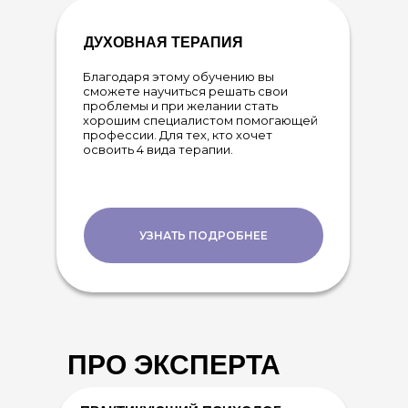
ДУХОВНАЯ ТЕРАПИЯ
Благодаря этому обучению вы
сможете научиться решать свои
проблемы и при желании стать
хорошим специалистом помогающей
профессии. Для тех, кто хочет
освоить 4 вида терапии.
УЗНАТЬ ПОДРОБНЕЕ
ПРО ЭКСПЕРТА