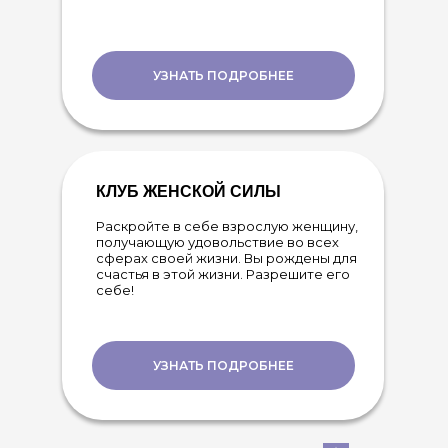
УЗНАТЬ ПОДРОБНЕЕ
КЛУБ ЖЕНСКОЙ СИЛЫ
Раскройте в себе взрослую женщину,
получающую удовольствие во всех
сферах своей жизни. Вы рождены для
счастья в этой жизни. Разрешите его
себе!
УЗНАТЬ ПОДРОБНЕЕ