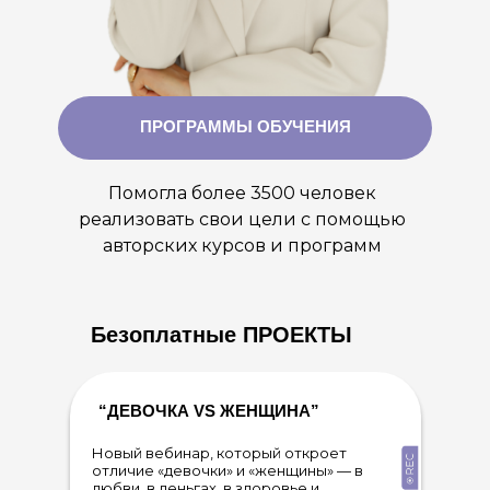
ПРОГРАММЫ ОБУЧЕНИЯ
Помогла более 3500 человек
реализовать свои цели с помощью
авторских курсов и программ
Безоплатные ПРОЕКТЫ
“ДЕВОЧКА VS ЖЕНЩИНА”
Новый вебинар, который откроет
отличие «девочки» и «женщины» — в
любви, в деньгах, в здоровье и