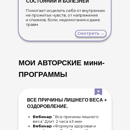
СОСТОЯНИЙ И БОЛЕЗНЕЙ
Помогает исцелить себя от внутренних
не прожитых чувств, от напряжения
и спазмов, боли, недомогания и даже
травм.
Смотреть →
МОИ АВТОРСКИЕ мини-
ПРОГРАММЫ
ВСЕ ПРИЧИНЫ ЛИШНЕГО ВЕСА +
ОЗДОРОВЛЕНИЕ.
Вебинар
” Все причины лишнего
веса” Длит. 2 часа 43 мин
Вебинар
«Формула здоровья и