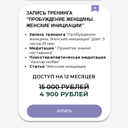
ЗАПИСЬ ТРЕНИНГА
“ПРОБУЖДЕНИЕ ЖЕНЩИНЫ.
ЖЕНСКИЕ ИНИЦИАЦИИ”
Запись тренинга
“Пробуждение
женщины. Женские инициации” Длит. 5
часов 29 мин
Медитация
“ Принятие знаний
наставника”
Психотерапевтическая медитация
“Аватар любви”
Статья
“Женские инициации
ДОСТУП НА 12 МЕСЯЦЕВ
15 000 РУБЛЕЙ
4 900 РУБЛЕЙ
КУПИТЬ