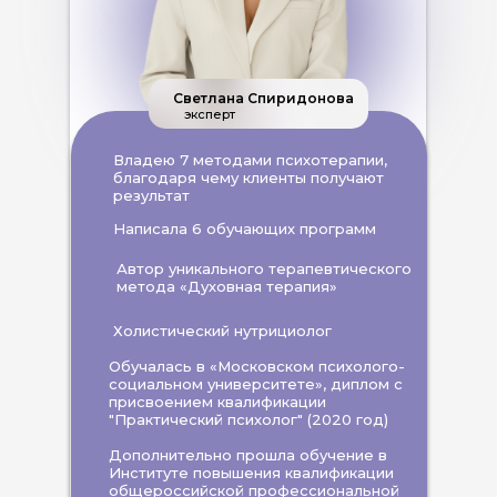
Светлана Спиридонова
эксперт
Владею 7 методами психотерапии,
благодаря чему клиенты получают
результат
Написала 6 обучающих программ
Автор уникального терапевтического
метода «Духовная терапия»
Холистический нутрициолог
Обучалась в «Московском психолого-
социальном университете», диплом с
присвоением квалификации
"Практический психолог" (2020 год)
Дополнительно прошла обучение в
Институте повышения квалификации
общероссийской профессиональной