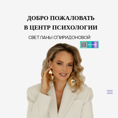
ДОБРО ПОЖАЛОВАТЬ
В ЦЕНТР ПСИХОЛОГИИ
СВЕТЛАНЫ СПИРИДОНОВОЙ