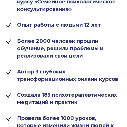
курсу «Семейное психологическое
консультирование»
Опыт работы с людьми 12 лет
Более 2000 человек прошли
обучение, решили проблемы и
реализовали свои цели
Автор 3 глубоких
трансформационных онлайн курсов
Создала 183 психотерапевтических
медитаций и практик
Провела более 1000 уроков,
которые изменили жизни людей к