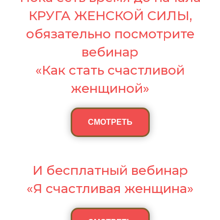
КРУГА ЖЕНСКОЙ СИЛЫ,
обязательно посмотрите
вебинар
«Как стать счастливой
женщиной»
СМОТРЕТЬ
И бесплатный вебинар
«Я счастливая женщина»