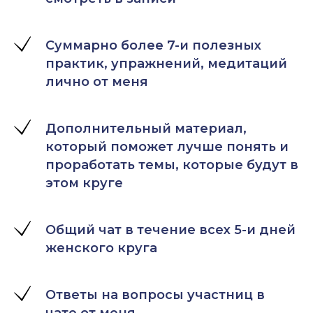
Суммарно более 7-и полезных
практик, упражнений, медитаций
лично от меня
Дополнительный материал,
который поможет лучше понять и
проработать темы, которые будут в
этом круге
Общий чат в течение всех 5-и дней
женского круга
Ответы на вопросы участниц в