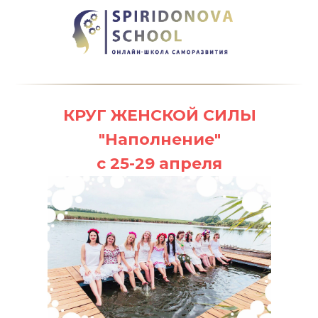
КРУГ ЖЕНСКОЙ СИЛЫ
"Наполнение"
с 25-29 апреля