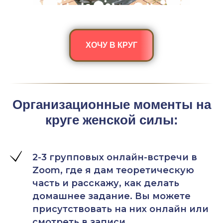
ХОЧУ В КРУГ
Организационные моменты на
круге женской силы:
2-3 групповых онлайн-встречи в
Zoom, где я дам теоретическую
часть и расскажу, как делать
домашнее задание. Вы можете
присутствовать на них онлайн или
смотреть в записи