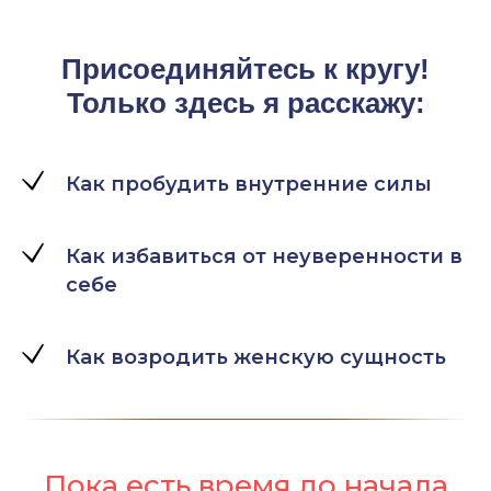
Присоединяйтесь к кругу!
Только здесь я расскажу:
Как пробудить внутренние силы
Как избавиться от неуверенности в
себе
Как возродить женскую сущность
Пока есть время до начала