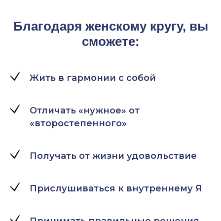
Благодаря женскому кругу, вы
сможете:
Жить в гармонии с собой
Отличать «нужное» от
«второстепенного»
Получать от жизни удовольствие
Прислушиваться к внутреннему Я