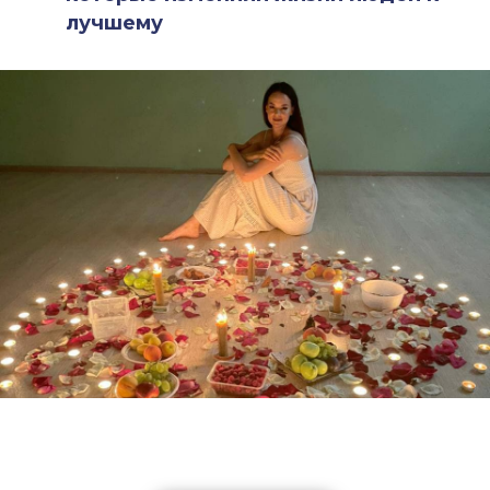
лучшему