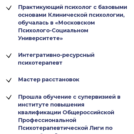
Практикующий психолог с базовыми
основами Клинической психологии,
обучалась в «Московском
Психолого-Социальном
Университете»
Интегративно-ресурсный
психотерапевт
Мастер расстановок
Прошла обучение с супервизией в
институте повышения
квалификации Общероссийской
Профессиональной
Психотерапевтической Лиги по