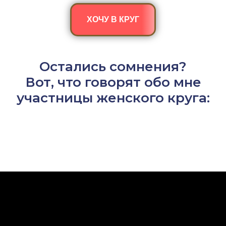
ХОЧУ В КРУГ
Остались сомнения?
Вот, что говорят обо мне
участницы женского круга: