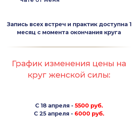
чате от меня
Запись всех встреч и практик доступна 1
месяц с момента окончания круга
График изменения цены на
круг женской силы:
С 18 апреля -
5500 руб.
С 25 апреля -
6000 руб.