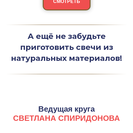
СМОТРЕТЬ
А ещё не забудьте
приготовить свечи из
натуральных материалов!
Ведущая круга
СВЕТЛАНА СПИРИДОНОВА