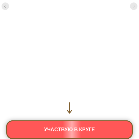
УЧАСТВУЮ В КРУГЕ