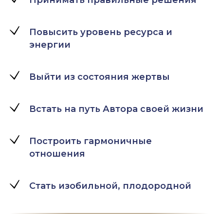
Принимать правильные решения
Повысить уровень ресурса и
энергии
Выйти из состояния жертвы
Встать на путь Автора своей жизни
Построить гармоничные
отношения
Стать изобильной, плодородной